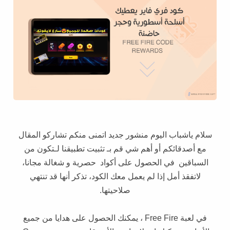
سلام ياشباب اليوم منشور جديد اتمنى منكم تشاركو المقال
مع أصدقائكم أو أهم شي قم بـ تثبيت تطبيقنا لـتكون من
السباقين في الحصول على أكواد حصرية و شغالة مجانا،
لاتفقذ أمل إذا لم يعمل معك الكود، تذكر أنها قد تنتهي
صلاحيتها.
في لعبة Free Fire ، يمكنك الحصول على هدايا من جميع