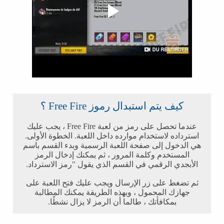
كيف يتم استبدال رموز Free Fire ؟
عندما تحصل على رمز من لعبة Free Fire ، يجب عليك
استرداده لاستخدام موارده داخل اللعبة. الخطوة الأولى.
هي الدخول إلى صفحة اللعبة الرسمية وبدء القسم باسم
المستخدم وكلمة المرور ، ثم يمكنك إدخال الرمز
الأبجدي الرقمي في القسم الذي يقول "رمز الاسترداد.
ثم تضغط على زر الإرسال ويجب عليك فتح اللعبة على
جهازك المحمول ، وبهذه الطريقة يمكنك المطالبة
بمكافأتك ، طالما أن الرمز لا يزال نشطًا.