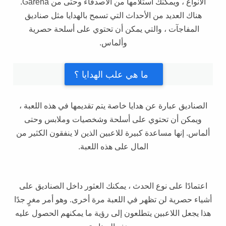
الأنواع ، ويمكنك استلامها من الأصدقاء وحتى من Garena.
هناك العديد من الأحداث التي تسمح بالهدايا مثل صناديق
المفاجآت ، والتي يمكن أن تحتوي على أسلحة حصرية
وألماس.
ما هي علب الهدايا ؟
الصناديق عبارة عن هدايا خاصة يتم تقديمها في هذه اللعبة ،
ويمكن أن تحتوي على أسلحة وشخصيات وملابس وحتى
ألماس. إنها مساعدة كبيرة للاعبين الذين لا ينفقون الكثير من
المال على هذه اللعبة.
اعتمادًا على نوع الحدث ، يمكنك العثور داخل الصناديق على
أشياء حصرية لن تظهر في اللعبة مرة أخرى. وهو أمر مغرٍ جدًا
هذا يجعل اللاعبين يتطلعون إلى رؤية ما يمكنهم الحصول عليه