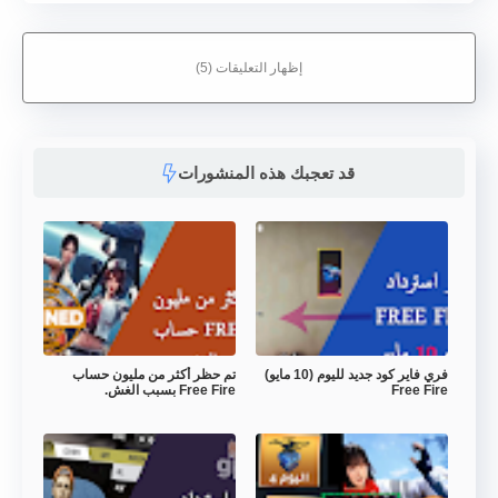
إظهار التعليقات (5)
قد تعجبك هذه المنشورات
فري فاير كود جديد لليوم (10 مايو)
تم حظر أكثر من مليون حساب
Free Fire
Free Fire بسبب الغش.