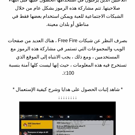
صلاحيتها. تتم مشاركة هذه الرموز بشكل عام من خلال
الشبكات الاجتماعية للعبة ويمكن استخدام بعضها فقط في
مناطق أو بلدان معينة.
بصرف النظر عن شبكات Free Fire ، هناك العديد من صفحات
الويب والمجموعات التي تستمر في مشاركة هذه الرموز مع
المستخدمين ، ومع ذلك ، يجب الانتباه إلى الموقع الذي
تستخرج فيه هذه المعلومات ، حيث إنها ليست كلها آمنة بنسبة
100٪.
* شاهد إثبات الحصول على هدايا وشرح كيفية الإستعمال *
↓↓↓↓↓↓↓↓