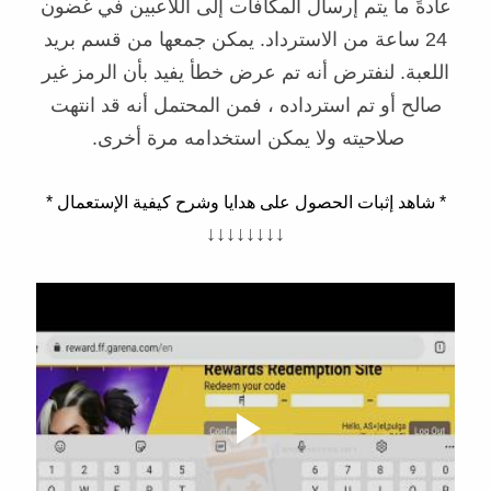
عادةً ما يتم إرسال المكافآت إلى اللاعبين في غضون
24 ساعة من الاسترداد. يمكن جمعها من قسم بريد
اللعبة. لنفترض أنه تم عرض خطأ يفيد بأن الرمز غير
صالح أو تم استرداده ، فمن المحتمل أنه قد انتهت
صلاحيته ولا يمكن استخدامه مرة أخرى.
* شاهد إثبات الحصول على هدايا وشرح كيفية الإستعمال *
↓↓↓↓↓↓↓↓