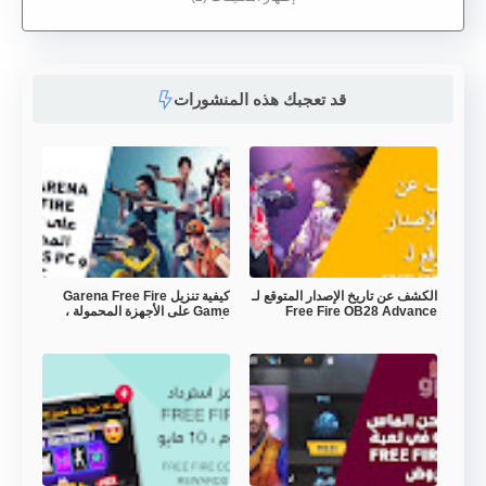
قد تعجبك هذه المنشورات
الكشف عن تاريخ الإصدار المتوقع لـ
كيفية تنزيل Garena Free Fire
Free Fire OB28 Advance
Game على الأجهزة المحمولة ،
Server
وأجهزة الكمبيوتر التي تعمل بنظام
Windows و Mac