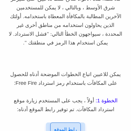
شرق الأوسط ، وبالتالي ، لا يمكن للمستخدمين
الآخرين المطالبة بالمكافأة المعطاة باستخدامه. أولئك
الذين يحاولون استخدامه من مناطق أخرى غير
المحددة ، سيواجهون الخطأ التالي: "فشل الاسترداد. لا
يمكن استخدام هذا الرمز في منطقتك ".
يمكن للاعبين اتباع الخطوات الموضحة أدناه للحصول
على المكافآت باستخدام رمز استرداد Free Fire:
الخطوة 1:
أولاً ، يجب على المستخدم زيارة موقع
استرداد المكافآت. تم توفير رابط الموقع أدناه:
رابط الموقع